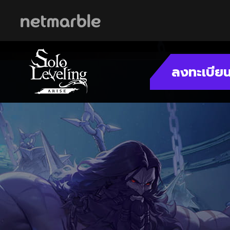
Skip Navigation
ลงทะเบียน