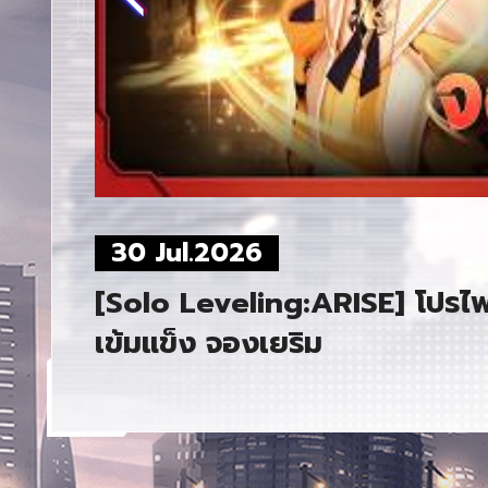
30 Jul.2026
ISE
[Solo Leveling:ARISE] โปรไฟล์
เข้มแข็ง จองเยริม