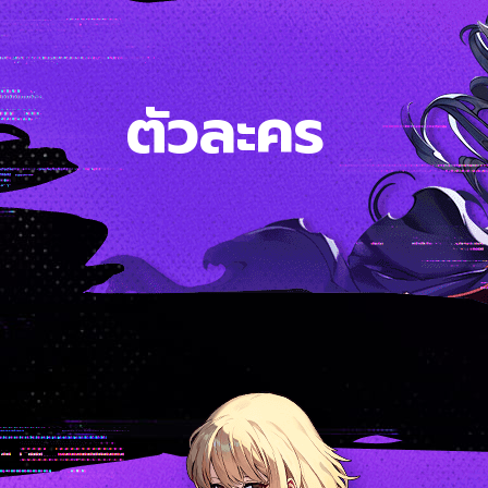
ตัวละคร