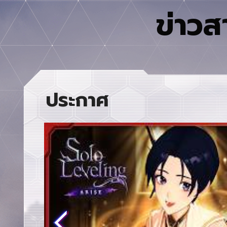
ข่าวส
ประกาศ